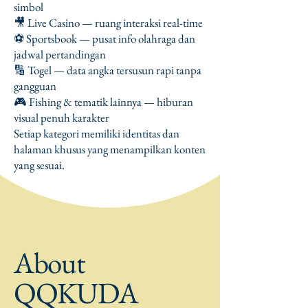
simbol
🎥 Live Casino — ruang interaksi real-time
⚽ Sportsbook — pusat info olahraga dan
jadwal pertandingan
🔢 Togel — data angka tersusun rapi tanpa
gangguan
🎮 Fishing & tematik lainnya — hiburan
visual penuh karakter
Setiap kategori memiliki identitas dan
halaman khusus yang menampilkan konten
yang sesuai.
About
QQKUDA