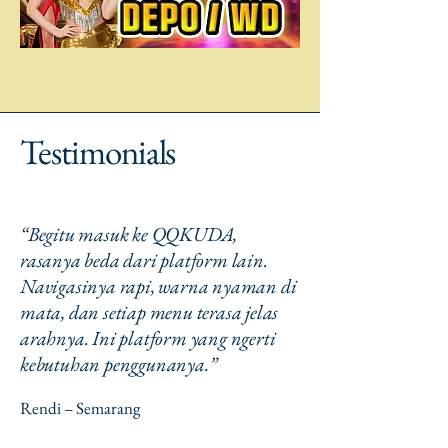
Testimonials
“Begitu masuk ke QQKUDA,
rasanya beda dari platform lain.
Navigasinya rapi, warna nyaman di
mata, dan setiap menu terasa jelas
arahnya. Ini platform yang ngerti
kebutuhan penggunanya.”
Rendi – Semarang