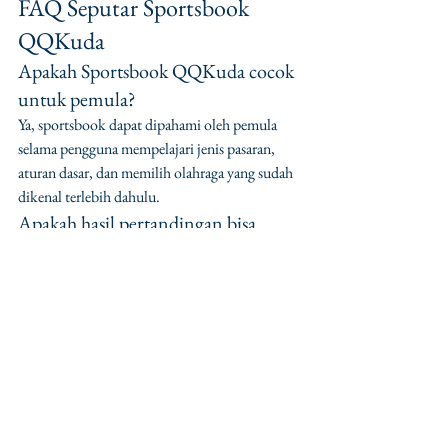
FAQ Seputar Sportsbook 
QQKuda
Apakah Sportsbook QQKuda cocok 
untuk pemula?
Ya, sportsbook dapat dipahami oleh pemula 
selama pengguna mempelajari jenis pasaran, 
aturan dasar, dan memilih olahraga yang sudah 
dikenal terlebih dahulu.
Apakah hasil pertandingan bisa 
dipastikan?
Tidak. Olahraga selalu memiliki faktor 
kejutan, sehingga tidak ada hasil pertandingan 
yang dapat dijamin sepenuhnya.
Apa pasaran yang cocok untuk 
pemula?
Match winner dan over/under sering lebih 
mudah dipahami karena konsepnya sederhana. 