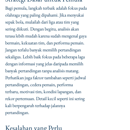
Bagi pemula, langkah terbaik adalah fokus pada 
olahraga yang paling dipahami. Jika menyukai 
sepak bola, mulailah dari liga atau tim yang 
sering diikuti. Dengan begitu, analisis akan 
terasa lebih mudah karena sudah mengenal gaya 
bermain, kekuatan tim, dan performa pemain.
Jangan terlalu banyak memilih pertandingan 
sekaligus. Lebih baik fokus pada beberapa laga 
dengan informasi yang jelas daripada memilih 
banyak pertandingan tanpa analisis matang.
Perhatikan juga faktor tambahan seperti jadwal 
pertandingan, cedera pemain, performa 
terbaru, motivasi tim, kondisi lapangan, dan 
rekor pertemuan. Detail kecil seperti ini sering 
kali berpengaruh terhadap jalannya 
pertandingan.
Kesalahan yang Perlu 