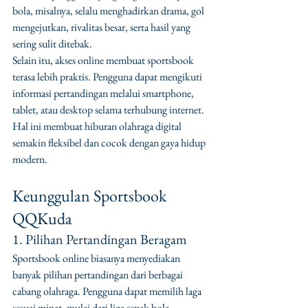
bola, misalnya, selalu menghadirkan drama, gol 
mengejutkan, rivalitas besar, serta hasil yang 
sering sulit ditebak.
Selain itu, akses online membuat sportsbook 
terasa lebih praktis. Pengguna dapat mengikuti 
informasi pertandingan melalui smartphone, 
tablet, atau desktop selama terhubung internet. 
Hal ini membuat hiburan olahraga digital 
semakin fleksibel dan cocok dengan gaya hidup 
modern.
Keunggulan Sportsbook 
QQKuda
1. Pilihan Pertandingan Beragam
Sportsbook online biasanya menyediakan 
banyak pilihan pertandingan dari berbagai 
cabang olahraga. Pengguna dapat memilih laga 
sesuai minat, mulai dari liga sepak bola 