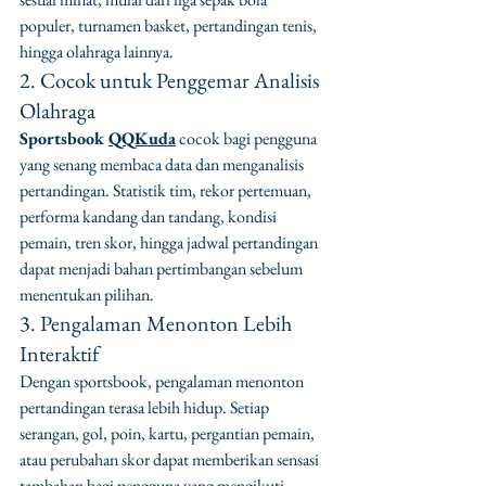
populer, turnamen basket, pertandingan tenis, 
hingga olahraga lainnya.
2. Cocok untuk Penggemar Analisis 
Olahraga
Sportsbook 
QQKuda
 cocok bagi pengguna 
yang senang membaca data dan menganalisis 
pertandingan. Statistik tim, rekor pertemuan, 
performa kandang dan tandang, kondisi 
pemain, tren skor, hingga jadwal pertandingan 
dapat menjadi bahan pertimbangan sebelum 
menentukan pilihan.
3. Pengalaman Menonton Lebih 
Interaktif
Dengan sportsbook, pengalaman menonton 
pertandingan terasa lebih hidup. Setiap 
serangan, gol, poin, kartu, pergantian pemain, 
atau perubahan skor dapat memberikan sensasi 
tambahan bagi pengguna yang mengikuti 