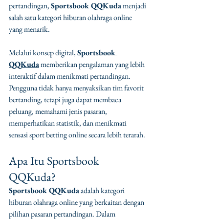
pertandingan, 
Sportsbook QQKuda
 menjadi 
salah satu kategori hiburan olahraga online 
yang menarik.
Melalui konsep digital, 
Sportsbook 
QQKuda
 memberikan pengalaman yang lebih 
interaktif dalam menikmati pertandingan. 
Pengguna tidak hanya menyaksikan tim favorit 
bertanding, tetapi juga dapat membaca 
peluang, memahami jenis pasaran, 
memperhatikan statistik, dan menikmati 
sensasi sport betting online secara lebih terarah.
Apa Itu Sportsbook 
QQKuda?
Sportsbook QQKuda
 adalah kategori 
hiburan olahraga online yang berkaitan dengan 
pilihan pasaran pertandingan. Dalam 