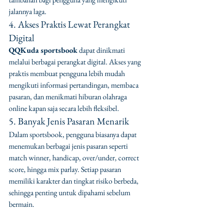
jalannya laga.
4. Akses Praktis Lewat Perangkat 
Digital
QQKuda sportsbook
 dapat dinikmati 
melalui berbagai perangkat digital. Akses yang 
praktis membuat pengguna lebih mudah 
mengikuti informasi pertandingan, membaca 
pasaran, dan menikmati hiburan olahraga 
online kapan saja secara lebih fleksibel.
5. Banyak Jenis Pasaran Menarik
Dalam sportsbook, pengguna biasanya dapat 
menemukan berbagai jenis pasaran seperti 
match winner, handicap, over/under, correct 
score, hingga mix parlay. Setiap pasaran 
memiliki karakter dan tingkat risiko berbeda, 
sehingga penting untuk dipahami sebelum 
bermain.