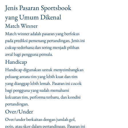
Jenis Pasaran Sportsbook 
yang Umum Dikenal
Match Winner
Match winner adalah pasaran yang berfokus 
pada prediksi pemenang pertandingan. Jenis ini 
cukup sederhana dan sering menjadi pilihan 
awal bagi pengguna pemula.
Handicap
Handicap digunakan untuk menyeimbangkan 
peluang antara tim yang lebih kuat dan tim 
yang dianggap lebih lemah. Pasaran ini cocok 
bagi pengguna yang sudah memahami 
kekuatan tim, performa terbaru, dan kondisi 
pertandingan.
Over/Under
Over/under berkaitan dengan jumlah gol, 
poin, atau skor dalam pertandingan. Pasaran ini 