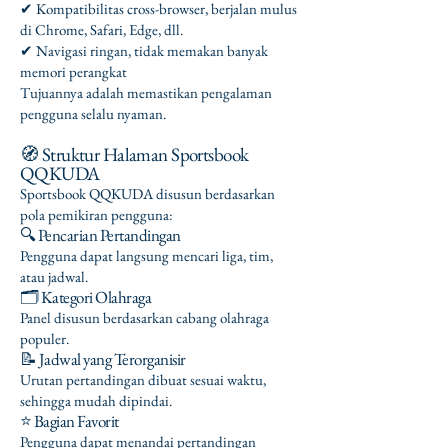
✔ Kompatibilitas cross-browser, berjalan mulus
di Chrome, Safari, Edge, dll.
✔ Navigasi ringan, tidak memakan banyak
memori perangkat
Tujuannya adalah memastikan pengalaman
pengguna selalu nyaman.
🧭 Struktur Halaman Sportsbook
QQKUDA
Sportsbook QQKUDA disusun berdasarkan
pola pemikiran pengguna:
🔍 Pencarian Pertandingan
Pengguna dapat langsung mencari liga, tim,
atau jadwal.
🗂 Kategori Olahraga
Panel disusun berdasarkan cabang olahraga
populer.
📝 Jadwal yang Terorganisir
Urutan pertandingan dibuat sesuai waktu,
sehingga mudah dipindai.
⭐ Bagian Favorit
Pengguna dapat menandai pertandingan