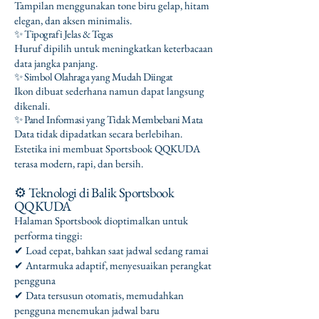
Tampilan menggunakan tone biru gelap, hitam
elegan, dan aksen minimalis.
✨ Tipografi Jelas & Tegas
Huruf dipilih untuk meningkatkan keterbacaan
data jangka panjang.
✨ Simbol Olahraga yang Mudah Diingat
Ikon dibuat sederhana namun dapat langsung
dikenali.
✨ Panel Informasi yang Tidak Membebani Mata
Data tidak dipadatkan secara berlebihan.
Estetika ini membuat Sportsbook QQKUDA
terasa modern, rapi, dan bersih.
⚙️ Teknologi di Balik Sportsbook
QQKUDA
Halaman Sportsbook dioptimalkan untuk
performa tinggi:
✔ Load cepat, bahkan saat jadwal sedang ramai
✔ Antarmuka adaptif, menyesuaikan perangkat
pengguna
✔ Data tersusun otomatis, memudahkan
pengguna menemukan jadwal baru