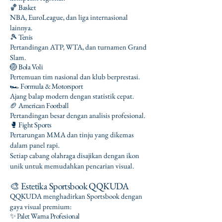
🏀 Basket
NBA, EuroLeague, dan liga internasional
lainnya.
🎾 Tenis
Pertandingan ATP, WTA, dan turnamen Grand
Slam.
🏐 Bola Voli
Pertemuan tim nasional dan klub berprestasi.
🏎 Formula & Motorsport
Ajang balap modern dengan statistik cepat.
🏈 American Football
Pertandingan besar dengan analisis profesional.
🥊 Fight Sports
Pertarungan MMA dan tinju yang dikemas
dalam panel rapi.
Setiap cabang olahraga disajikan dengan ikon
unik untuk memudahkan pencarian visual.
🎨 Estetika Sportsbook QQKUDA
QQKUDA menghadirkan Sportsbook dengan
gaya visual premium:
✨ Palet Warna Profesional