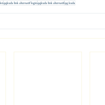
lot
qqkuda link alternatif login
qqkuda link alternatif
qq kuda