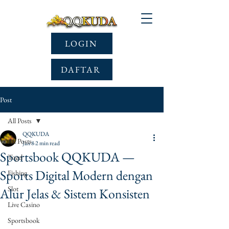
LOGIN
DAFTAR
Post
All Posts
QQKUDA
All Posts
Jan 8
2 min read
Sportsbook QQKUDA —
Togel
Sports Digital Modern dengan
Fishing
Slot
Alur Jelas & Sistem Konsisten
Live Casino
Sportsbook